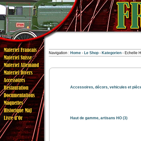
Navigation :
Home
Le Shop
Kategorien
Echelle 
Accessoires, décors, vehicules et piè
Haut de gamme, artisans HO
(3)