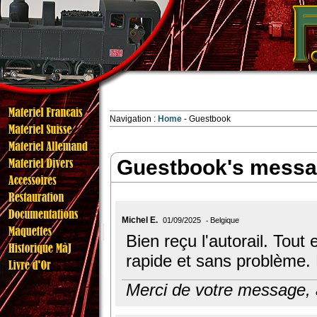
Navigation :
Home
Guestbook
Guestbook's mess
Michel E.
01/09/2025
Belgique
Bien reçu l'autorail. Tout 
rapide et sans problème. 
Merci de votre message, au