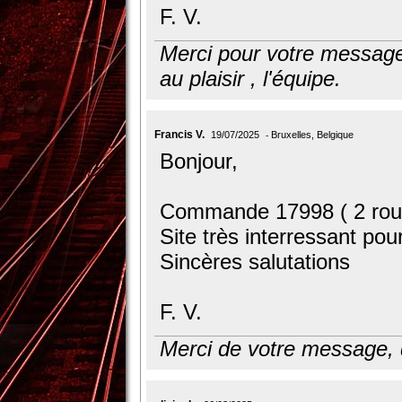
F. V.
Merci pour votre message
au plaisir , l'équipe.
Francis V.
19/07/2025
Bruxelles, Belgique
Bonjour,
Commande 17998 ( 2 roue
Site très interressant pou
Sincères salutations
F. V.
Merci de votre message, 