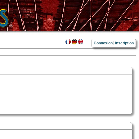
Connexion
Inscription