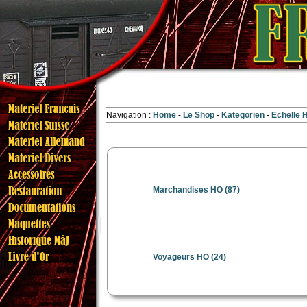
Navigation :
Home
Le Shop
Kategorien
Echelle
Marchandises HO
(87)
Voyageurs HO
(24)