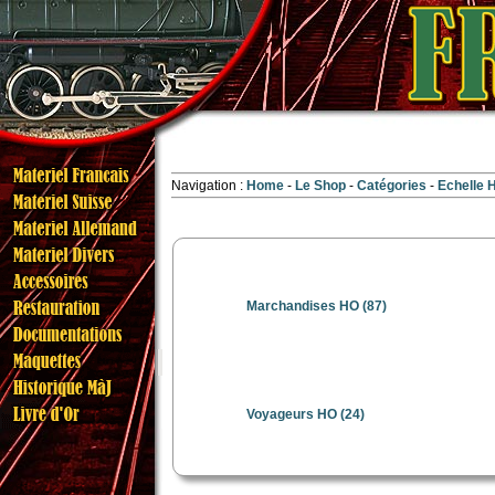
Navigation :
Home
Le Shop
Catégories
Echelle
Marchandises HO
(87)
Voyageurs HO
(24)