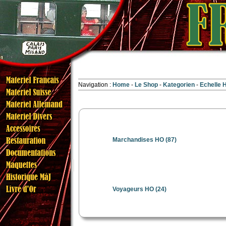
Navigation :
Home
Le Shop
Kategorien
Echelle
Marchandises HO
(87)
Voyageurs HO
(24)