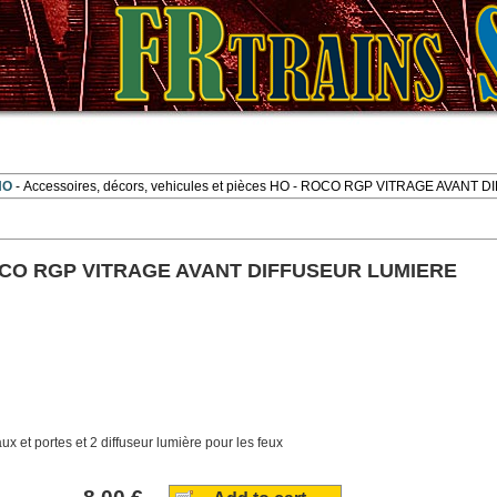
 HO
Accessoires, décors, vehicules et pièces HO
- ROCO RGP VITRAGE AVANT D
CO RGP VITRAGE AVANT DIFFUSEUR LUMIERE
aux et portes et 2 diffuseur lumière pour les feux