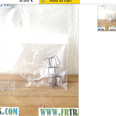
8.00 €
Add to cart